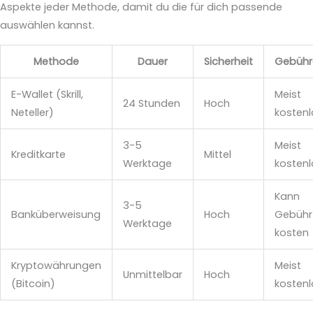
Aspekte jeder Methode, damit du die für dich passende
auswählen kannst.
Methode
Dauer
Sicherheit
Gebühr
E-Wallet (Skrill,
Meist
24 Stunden
Hoch
Neteller)
kostenl
3-5
Meist
Kreditkarte
Mittel
Werktage
kostenl
Kann
3-5
Banküberweisung
Hoch
Gebühr
Werktage
kosten
Kryptowährungen
Meist
Unmittelbar
Hoch
(Bitcoin)
kostenl