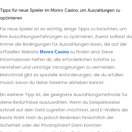
Tipps für neue Spieler im Monro Casino, um Auszahlungen zu
optimieren
Für neue Spieler ist es wichtig, einige Tipps zu beachten, um
ihre Auszahlungserfahrungen zu optimieren. Zuerst solltest du
immer die Bedingungen für Auszahlungen lesen, die auf der
offiziellen Website
zu finden sind. Diese
Monro Casino
Informationen helfen dir, alle erforderlichen Schritte zu
verstehen und unnötige Verzögerungen zu vermeiden.
Manchmal gibt es spezielle Anforderungen, die du erfüllen
musst, bevor du deine Gewinne abheben kannst.
Ein weiterer Tipp ist, die geeignete Auszahlungsmethode für
deine Bedürfnisse auszuwählen. Wenn du beispielsweise
schnell auf dein Geld zugreifen möchtest, sind E-Wallets die
beste Wahl. Hast du jedoch Bedenken hinsichtlich der
Sicherheit oder der Privatsphäre? Dann könnten