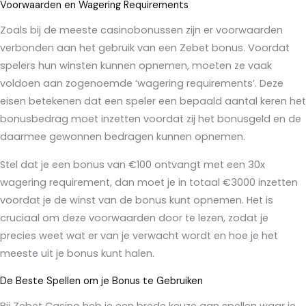
Voorwaarden en Wagering Requirements
Zoals bij de meeste casinobonussen zijn er voorwaarden
verbonden aan het gebruik van een Zebet bonus. Voordat
spelers hun winsten kunnen opnemen, moeten ze vaak
voldoen aan zogenoemde ‘wagering requirements’. Deze
eisen betekenen dat een speler een bepaald aantal keren het
bonusbedrag moet inzetten voordat zij het bonusgeld en de
daarmee gewonnen bedragen kunnen opnemen.
Stel dat je een bonus van €100 ontvangt met een 30x
wagering requirement, dan moet je in totaal €3000 inzetten
voordat je de winst van de bonus kunt opnemen. Het is
cruciaal om deze voorwaarden door te lezen, zodat je
precies weet wat er van je verwacht wordt en hoe je het
meeste uit je bonus kunt halen.
De Beste Spellen om je Bonus te Gebruiken
Bij Zebet Casino heb je een brede keuze aan spellen waar je