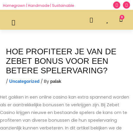
I
W
Skip
Homegrown | Handmade | Sustainable
n
h
to
s
a
t
t
Cart
0
content
a
s
g
a
r
p
a
p
m
MARWADRORANG ON YOU
HOE PROFITEER JE VAN DE
ZEBET BONUS VOOR EEN
BETERE SPELERVARING?
/
/ By
Uncategorized
palak
Het gokken in een online casino kan extra spannend worden
als er aantrekkelijke bonussen te verkrijgen zijn. Bij Zebet
Casino krijgen nieuwe en bestaande spelers de kans om te
profiteren van diverse bonussen die hun speelervaring
aanzienlijk kunnen verbeteren. In dit artikel bekijken we de